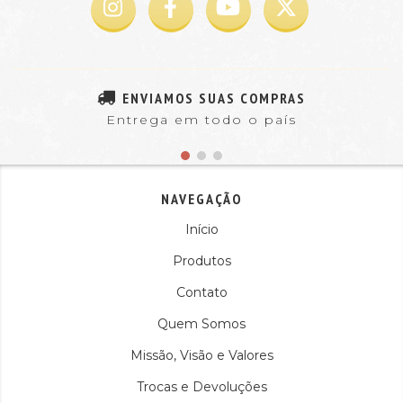
ENVIAMOS SUAS COMPRAS
Entrega em todo o país
NAVEGAÇÃO
Início
Produtos
Contato
Quem Somos
Missão, Visão e Valores
Trocas e Devoluções