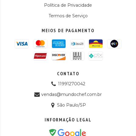
Política de Privacidade
Termos de Serviço
MEIOS DE PAGAMENTO
CONTATO
11991270042
vendas@mundochef.com.br
São Paulo/SP
INFORMAÇÃO LEGAL