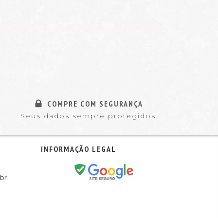
COMPRE COM SEGURANÇA
Seus dados sempre protegidos
INFORMAÇÃO LEGAL
br