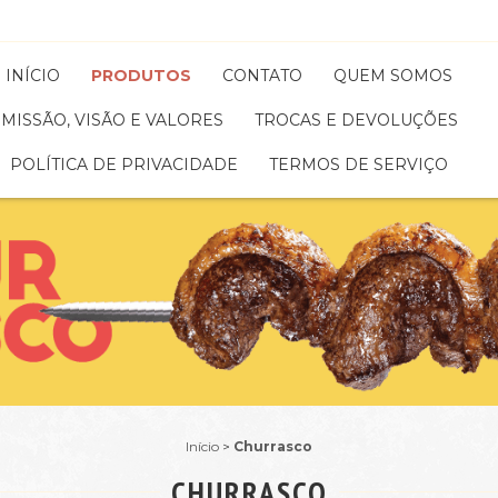
INÍCIO
PRODUTOS
CONTATO
QUEM SOMOS
MISSÃO, VISÃO E VALORES
TROCAS E DEVOLUÇÕES
POLÍTICA DE PRIVACIDADE
TERMOS DE SERVIÇO
Início
>
Churrasco
CHURRASCO