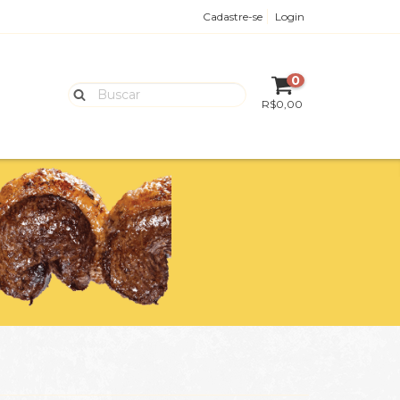
Cadastre-se
Login
0
R$0,00