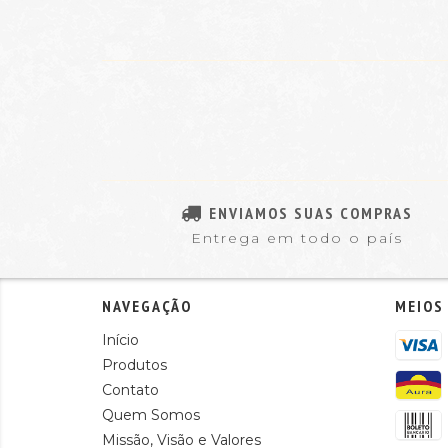
ENVIAMOS SUAS COMPRAS
Entrega em todo o país
NAVEGAÇÃO
MEIOS
Início
Produtos
Contato
Quem Somos
Missão, Visão e Valores